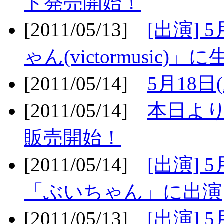
ト発売開始！
[2011/05/13]
[出演] 
ゃん(victormusic)」に
[2011/05/14]
5月18日
[2011/05/14]
本日より
販売開始！
[2011/05/14]
[出演] 
「ぶいちゃん」に出演
[2011/05/13]
[出演] 