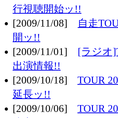
行視聴開始ッ!!
[2009/11/08]
自走TOU
開ッ!!
[2009/11/01]
[ラジオ]
出演情報!!
[2009/10/18]
TOUR 2
延長ッ!!
[2009/10/06]
TOUR 2