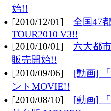
始!!
[2010/12/01]
全国47
TOUR2010 V3!!
[2010/10/01]
六大都市
販売開始!!
[2010/09/06]
[動画]
ントMOVIE!!
[2010/08/10]
[動画] 「