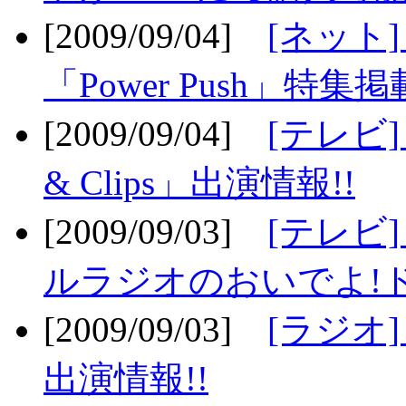
[2009/09/04]
[ネット
「Power Push」特集掲
[2009/09/04]
[テレビ] 
& Clips」出演情報!!
[2009/09/03]
[テレビ]
ルラジオのおいでよ!ド
[2009/09/03]
[ラジオ] 
出演情報!!