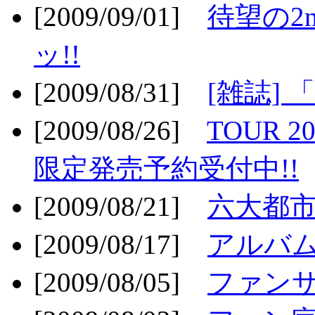
[2009/09/01]
待望の2
ッ!!
[2009/08/31]
[雑誌]
[2009/08/26]
TOUR 2
限定発売予約受付中!!
[2009/08/21]
六大都市ス
[2009/08/17]
アルバム
[2009/08/05]
ファンサ