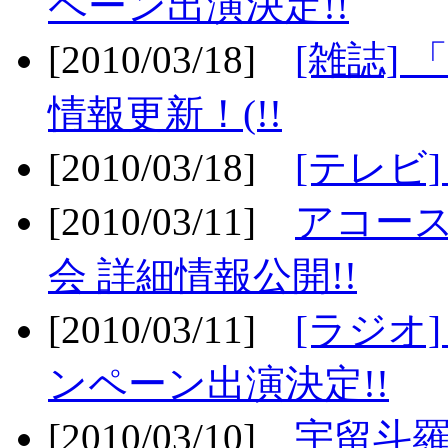
ペーン出演決定!!
[2010/03/18]
[雑誌] 
情報更新！(!!
[2010/03/18]
[テレビ
[2010/03/11]
アコー
会 詳細情報公開!!
[2010/03/11]
[ラジオ
ンペーン出演決定!!
[2010/03/10]
宇留斗