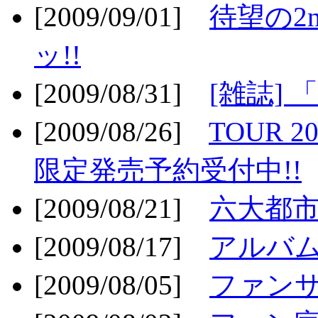
[2009/09/01]
待望の2
ッ!!
[2009/08/31]
[雑誌]
[2009/08/26]
TOUR 2
限定発売予約受付中!!
[2009/08/21]
六大都市ス
[2009/08/17]
アルバム
[2009/08/05]
ファンサ