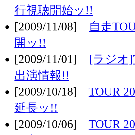
行視聴開始ッ!!
[2009/11/08]
自走TOU
開ッ!!
[2009/11/01]
[ラジオ]
出演情報!!
[2009/10/18]
TOUR 2
延長ッ!!
[2009/10/06]
TOUR 2