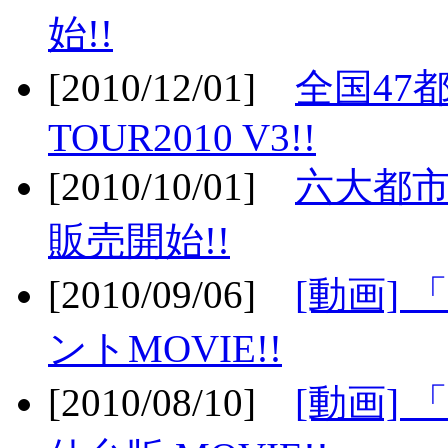
始!!
[2010/12/01]
全国47
TOUR2010 V3!!
[2010/10/01]
六大都市
販売開始!!
[2010/09/06]
[動画]
ントMOVIE!!
[2010/08/10]
[動画] 「