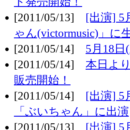
ト発売開始！
[2011/05/13]
[出演] 
ゃん(victormusic)」に
[2011/05/14]
5月18日
[2011/05/14]
本日より
販売開始！
[2011/05/14]
[出演] 
「ぶいちゃん」に出演
[2011/05/13]
[出演] 