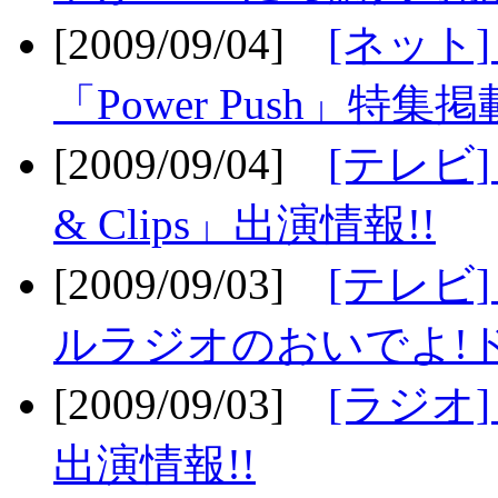
[2009/09/04]
[ネット
「Power Push」特集掲
[2009/09/04]
[テレビ] 
& Clips」出演情報!!
[2009/09/03]
[テレビ]
ルラジオのおいでよ!ド
[2009/09/03]
[ラジオ] 
出演情報!!