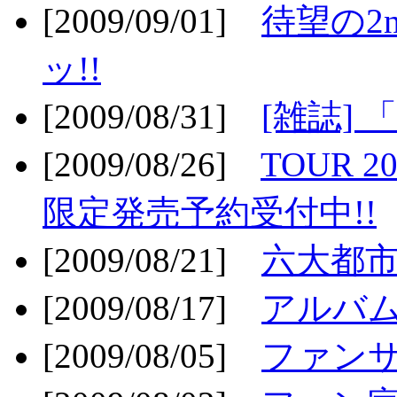
[2009/09/01]
待望の2
ッ!!
[2009/08/31]
[雑誌]
[2009/08/26]
TOUR 2
限定発売予約受付中!!
[2009/08/21]
六大都市ス
[2009/08/17]
アルバム
[2009/08/05]
ファンサ