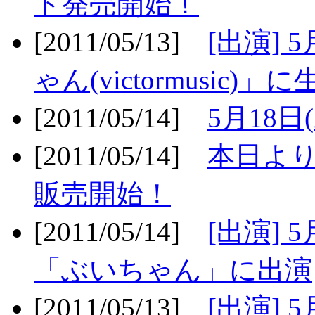
ト発売開始！
[2011/05/13]
[出演] 
ゃん(victormusic)」に
[2011/05/14]
5月18日
[2011/05/14]
本日より
販売開始！
[2011/05/14]
[出演] 
「ぶいちゃん」に出演
[2011/05/13]
[出演] 