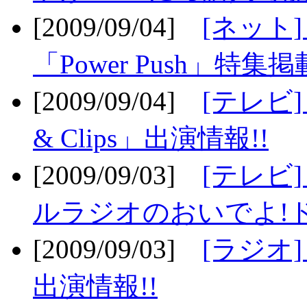
[2009/09/04]
[ネット
「Power Push」特集掲
[2009/09/04]
[テレビ] 
& Clips」出演情報!!
[2009/09/03]
[テレビ]
ルラジオのおいでよ!ド
[2009/09/03]
[ラジオ] 
出演情報!!