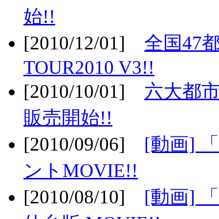
始!!
[2010/12/01]
全国47
TOUR2010 V3!!
[2010/10/01]
六大都市
販売開始!!
[2010/09/06]
[動画]
ントMOVIE!!
[2010/08/10]
[動画] 「