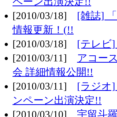
ペーン出演決定!!
[2010/03/18]
[雑誌] 
情報更新！(!!
[2010/03/18]
[テレビ
[2010/03/11]
アコー
会 詳細情報公開!!
[2010/03/11]
[ラジオ
ンペーン出演決定!!
[2010/03/10]
宇留斗