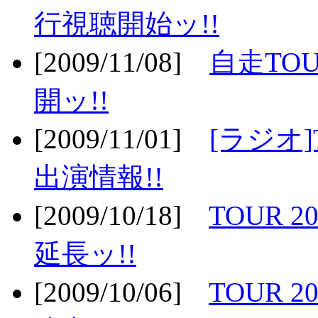
行視聴開始ッ!!
[2009/11/08]
自走TOU
開ッ!!
[2009/11/01]
[ラジオ]
出演情報!!
[2009/10/18]
TOUR 2
延長ッ!!
[2009/10/06]
TOUR 2