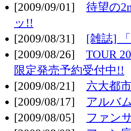
[2009/09/01]
待望の2
ッ!!
[2009/08/31]
[雑誌]
[2009/08/26]
TOUR 2
限定発売予約受付中!!
[2009/08/21]
六大都市ス
[2009/08/17]
アルバム
[2009/08/05]
ファンサ