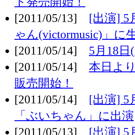
ト発売開始！
[2011/05/13]
[出演] 
ゃん(victormusic)」に
[2011/05/14]
5月18日
[2011/05/14]
本日より
販売開始！
[2011/05/14]
[出演] 
「ぶいちゃん」に出演
[2011/05/13]
[出演] 