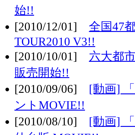
始!!
[2010/12/01]
全国47
TOUR2010 V3!!
[2010/10/01]
六大都市
販売開始!!
[2010/09/06]
[動画]
ントMOVIE!!
[2010/08/10]
[動画] 「