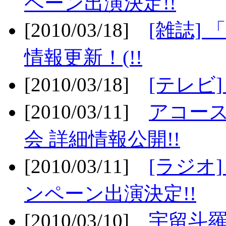
ペーン出演決定!!
[2010/03/18]
[雑誌] 
情報更新！(!!
[2010/03/18]
[テレビ
[2010/03/11]
アコー
会 詳細情報公開!!
[2010/03/11]
[ラジオ
ンペーン出演決定!!
[2010/03/10]
宇留斗