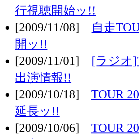
行視聴開始ッ!!
[2009/11/08]
自走TOU
開ッ!!
[2009/11/01]
[ラジオ]
出演情報!!
[2009/10/18]
TOUR 2
延長ッ!!
[2009/10/06]
TOUR 2