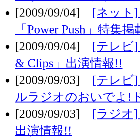
[2009/09/04]
[ネット
「Power Push」特集掲
[2009/09/04]
[テレビ] 
& Clips」出演情報!!
[2009/09/03]
[テレビ]
ルラジオのおいでよ!ド
[2009/09/03]
[ラジオ] 
出演情報!!