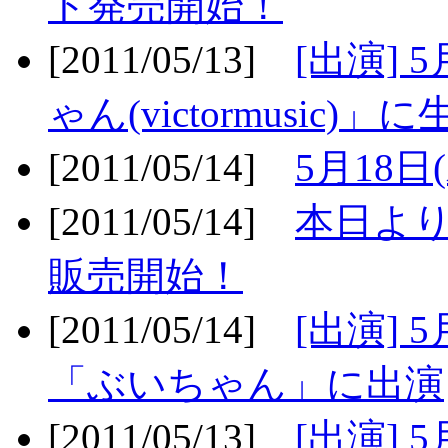
ト発売開始！
[2011/05/13]
[出演] 
ゃん(victormusic)」に
[2011/05/14]
5月18日
[2011/05/14]
本日より
販売開始！
[2011/05/14]
[出演] 
「ぶいちゃん」に出演
[2011/05/13]
[出演] 