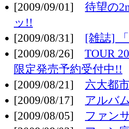
[2009/09/01]
待望の2
ッ!!
[2009/08/31]
[雑誌]
[2009/08/26]
TOUR 2
限定発売予約受付中!!
[2009/08/21]
六大都市ス
[2009/08/17]
アルバム
[2009/08/05]
ファンサ