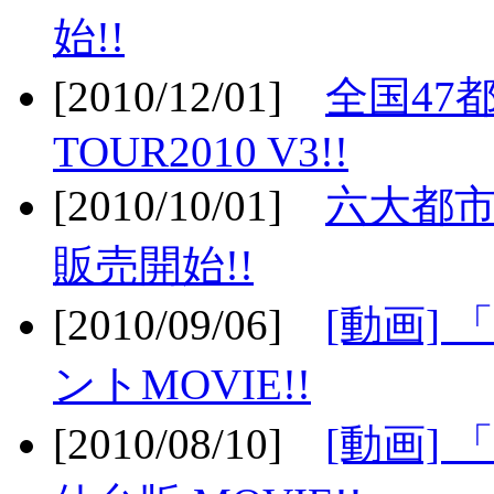
始!!
[2010/12/01]
全国47
TOUR2010 V3!!
[2010/10/01]
六大都市
販売開始!!
[2010/09/06]
[動画]
ントMOVIE!!
[2010/08/10]
[動画] 「