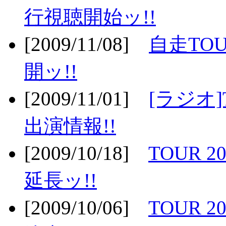
行視聴開始ッ!!
[2009/11/08]
自走TOU
開ッ!!
[2009/11/01]
[ラジオ]
出演情報!!
[2009/10/18]
TOUR 2
延長ッ!!
[2009/10/06]
TOUR 2