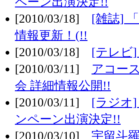
ペーン出演決定!!
[2010/03/18]
[雑誌] 
情報更新！(!!
[2010/03/18]
[テレビ
[2010/03/11]
アコー
会 詳細情報公開!!
[2010/03/11]
[ラジオ
ンペーン出演決定!!
[2010/03/10]
宇留斗