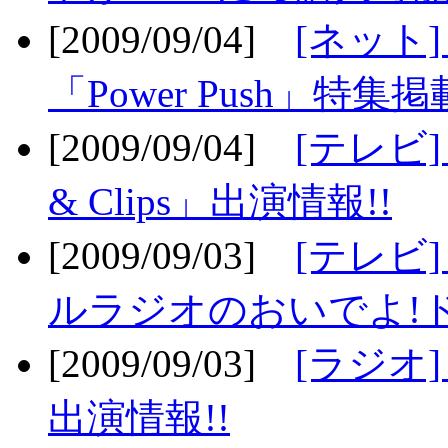
[2009/09/04]
[ネット
「Power Push」特集掲
[2009/09/04]
[テレビ] 
& Clips」出演情報!!
[2009/09/03]
[テレビ]
ルラジオのおいでよ!ド
[2009/09/03]
[ラジオ] 
出演情報!!