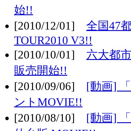
始!!
[2010/12/01]
全国47
TOUR2010 V3!!
[2010/10/01]
六大都市
販売開始!!
[2010/09/06]
[動画]
ントMOVIE!!
[2010/08/10]
[動画] 「