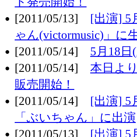
ト発売開始！
[2011/05/13]
[出演] 
ゃん(victormusic)」に
[2011/05/14]
5月18日
[2011/05/14]
本日より
販売開始！
[2011/05/14]
[出演] 
「ぶいちゃん」に出演
[2011/05/13]
[出演] 