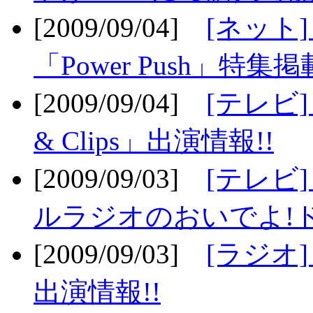
[2009/09/04]
[ネット
「Power Push」特集掲
[2009/09/04]
[テレビ] 
& Clips」出演情報!!
[2009/09/03]
[テレビ]
ルラジオのおいでよ!ド
[2009/09/03]
[ラジオ] 
出演情報!!