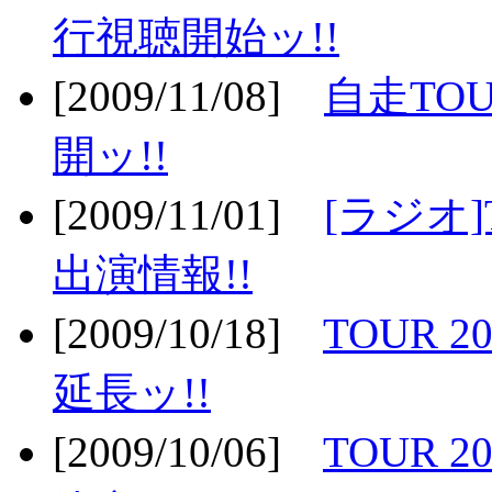
行視聴開始ッ!!
[2009/11/08]
自走TOU
開ッ!!
[2009/11/01]
[ラジオ]
出演情報!!
[2009/10/18]
TOUR 2
延長ッ!!
[2009/10/06]
TOUR 2