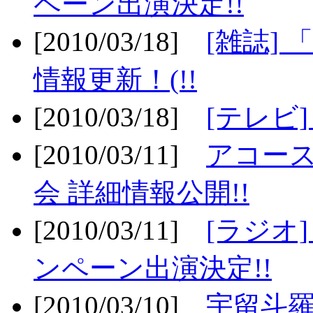
ペーン出演決定!!
[2010/03/18]
[雑誌] 
情報更新！(!!
[2010/03/18]
[テレビ
[2010/03/11]
アコー
会 詳細情報公開!!
[2010/03/11]
[ラジオ
ンペーン出演決定!!
[2010/03/10]
宇留斗