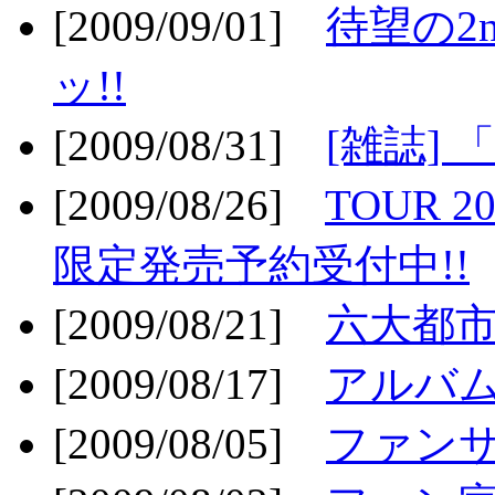
[2009/09/01]
待望の2
ッ!!
[2009/08/31]
[雑誌]
[2009/08/26]
TOUR 2
限定発売予約受付中!!
[2009/08/21]
六大都市ス
[2009/08/17]
アルバム
[2009/08/05]
ファンサ