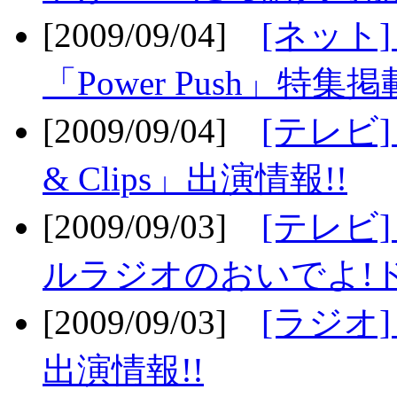
[2009/09/04]
[ネット
「Power Push」特集掲
[2009/09/04]
[テレビ] 
& Clips」出演情報!!
[2009/09/03]
[テレビ]
ルラジオのおいでよ!ド
[2009/09/03]
[ラジオ] 
出演情報!!