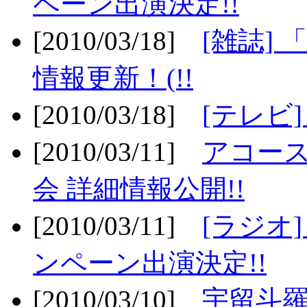
ペーン出演決定!!
[2010/03/18]
[雑誌] 
情報更新！(!!
[2010/03/18]
[テレビ
[2010/03/11]
アコー
会 詳細情報公開!!
[2010/03/11]
[ラジオ
ンペーン出演決定!!
[2010/03/10]
宇留斗