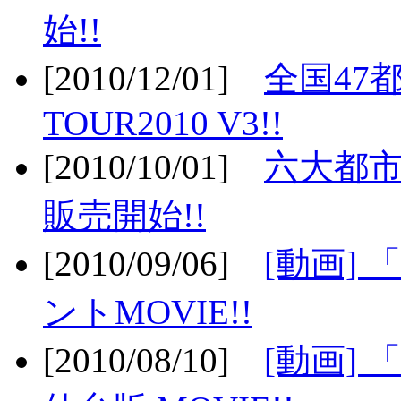
始!!
[2010/12/01]
全国47
TOUR2010 V3!!
[2010/10/01]
六大都市
販売開始!!
[2010/09/06]
[動画]
ントMOVIE!!
[2010/08/10]
[動画] 「