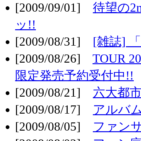
[2009/09/01]
待望の2
ッ!!
[2009/08/31]
[雑誌]
[2009/08/26]
TOUR 2
限定発売予約受付中!!
[2009/08/21]
六大都市ス
[2009/08/17]
アルバム
[2009/08/05]
ファンサ