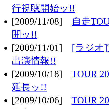
行視聴開始ッ!!
[2009/11/08]
自走TOU
開ッ!!
[2009/11/01]
[ラジオ]
出演情報!!
[2009/10/18]
TOUR 2
延長ッ!!
[2009/10/06]
TOUR 2