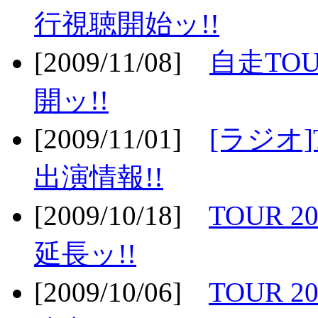
行視聴開始ッ!!
[2009/11/08]
自走TOU
開ッ!!
[2009/11/01]
[ラジオ]
出演情報!!
[2009/10/18]
TOUR 2
延長ッ!!
[2009/10/06]
TOUR 2