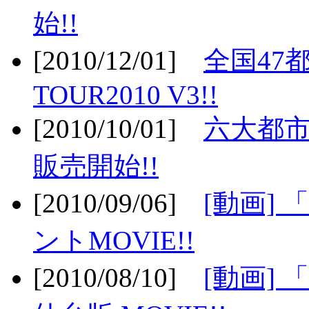
始!!
[2010/12/01]
全国47
TOUR2010 V3!!
[2010/10/01]
六大都市
販売開始!!
[2010/09/06]
[動画]
ントMOVIE!!
[2010/08/10]
[動画] 「