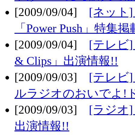
[2009/09/04]
[ネット
「Power Push」特集掲
[2009/09/04]
[テレビ] 
& Clips」出演情報!!
[2009/09/03]
[テレビ]
ルラジオのおいでよ!ド
[2009/09/03]
[ラジオ] 
出演情報!!