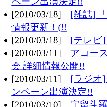
ペーン出演決定!!
[2010/03/18]
[雑誌] 
情報更新！(!!
[2010/03/18]
[テレビ
[2010/03/11]
アコー
会 詳細情報公開!!
[2010/03/11]
[ラジオ
ンペーン出演決定!!
[2010/03/10]
宇留斗