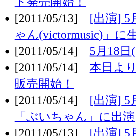
ト発売開始！
[2011/05/13]
[出演] 
ゃん(victormusic)」に
[2011/05/14]
5月18日
[2011/05/14]
本日より
販売開始！
[2011/05/14]
[出演] 
「ぶいちゃん」に出演
[2011/05/13]
[出演] 