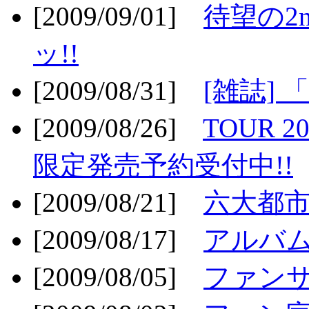
[2009/09/01]
待望の2
ッ!!
[2009/08/31]
[雑誌]
[2009/08/26]
TOUR 2
限定発売予約受付中!!
[2009/08/21]
六大都市ス
[2009/08/17]
アルバム
[2009/08/05]
ファンサ