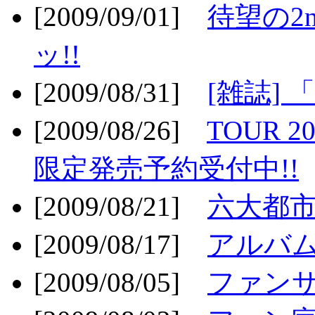
[2009/09/01]
待望の2
ッ!!
[2009/08/31]
[雑誌]
[2009/08/26]
TOUR 2
限定発売予約受付中!!
[2009/08/21]
六大都市ス
[2009/08/17]
アルバム
[2009/08/05]
ファンサ