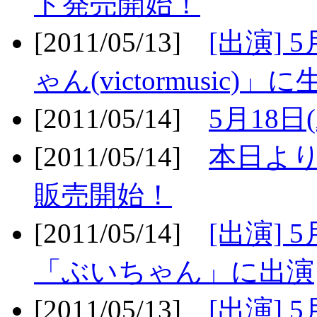
ト発売開始！
[2011/05/13]
[出演] 
ゃん(victormusic)」に
[2011/05/14]
5月18日
[2011/05/14]
本日より
販売開始！
[2011/05/14]
[出演] 
「ぶいちゃん」に出演
[2011/05/13]
[出演] 