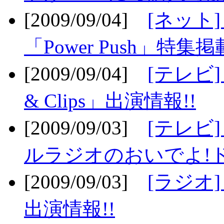
[2009/09/04]
[ネット
「Power Push」特集掲
[2009/09/04]
[テレビ] 
& Clips」出演情報!!
[2009/09/03]
[テレビ]
ルラジオのおいでよ!ド
[2009/09/03]
[ラジオ] 
出演情報!!