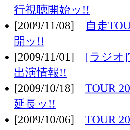
行視聴開始ッ!!
[2009/11/08]
自走TOU
開ッ!!
[2009/11/01]
[ラジオ]
出演情報!!
[2009/10/18]
TOUR 2
延長ッ!!
[2009/10/06]
TOUR 2