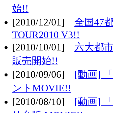
始!!
[2010/12/01]
全国47
TOUR2010 V3!!
[2010/10/01]
六大都市
販売開始!!
[2010/09/06]
[動画]
ントMOVIE!!
[2010/08/10]
[動画] 「