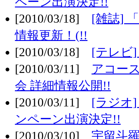
ペーン出演決定!!
[2010/03/18]
[雑誌] 
情報更新！(!!
[2010/03/18]
[テレビ
[2010/03/11]
アコー
会 詳細情報公開!!
[2010/03/11]
[ラジオ
ンペーン出演決定!!
[2010/03/10]
宇留斗