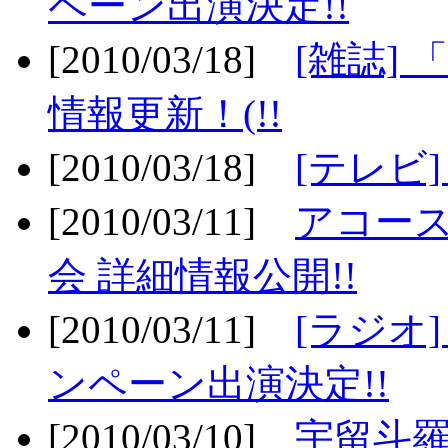
ペーン出演決定!!
[2010/03/18]
[雑誌] 
情報更新！(!!
[2010/03/18]
[テレビ
[2010/03/11]
アコー
会 詳細情報公開!!
[2010/03/11]
[ラジオ
ンペーン出演決定!!
[2010/03/10]
宇留斗