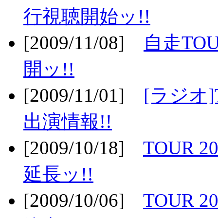
行視聴開始ッ!!
[2009/11/08]
自走TOU
開ッ!!
[2009/11/01]
[ラジオ]
出演情報!!
[2009/10/18]
TOUR 2
延長ッ!!
[2009/10/06]
TOUR 2