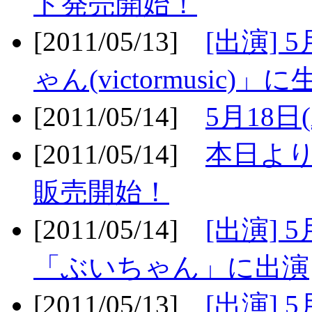
ト発売開始！
[2011/05/13]
[出演] 
ゃん(victormusic)」に
[2011/05/14]
5月18日
[2011/05/14]
本日より
販売開始！
[2011/05/14]
[出演] 
「ぶいちゃん」に出演
[2011/05/13]
[出演] 