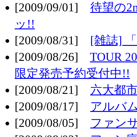
[2009/09/01]
待望の2
ッ!!
[2009/08/31]
[雑誌]
[2009/08/26]
TOUR 2
限定発売予約受付中!!
[2009/08/21]
六大都市ス
[2009/08/17]
アルバム
[2009/08/05]
ファンサ