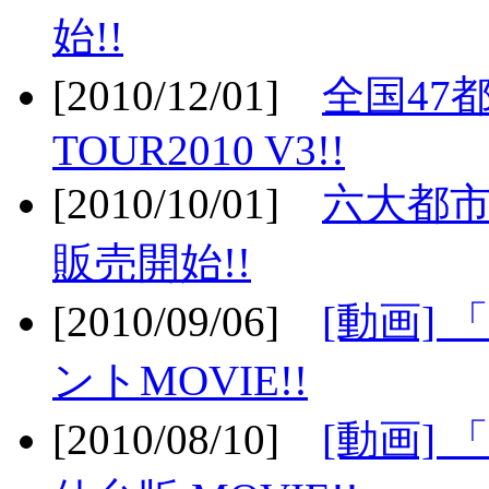
始!!
[2010/12/01]
全国47
TOUR2010 V3!!
[2010/10/01]
六大都市
販売開始!!
[2010/09/06]
[動画]
ントMOVIE!!
[2010/08/10]
[動画] 「