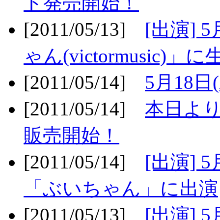
ト発売開始！
[2011/05/13]
[出演] 
ゃん(victormusic)」に
[2011/05/14]
5月18日
[2011/05/14]
本日より
販売開始！
[2011/05/14]
[出演] 
「ぶいちゃん」に出演
[2011/05/13]
[出演] 