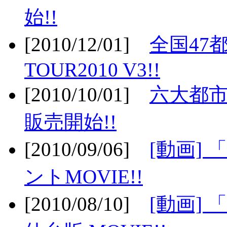
始!!
[2010/12/01]
全国47
TOUR2010 V3!!
[2010/10/01]
六大都市
販売開始!!
[2010/09/06]
[動画]
ントMOVIE!!
[2010/08/10]
[動画] 「