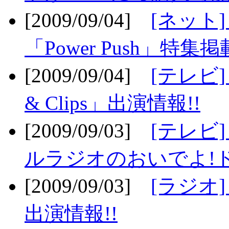
[2009/09/04]
[ネット
「Power Push」特集掲
[2009/09/04]
[テレビ] 
& Clips」出演情報!!
[2009/09/03]
[テレビ]
ルラジオのおいでよ!ド
[2009/09/03]
[ラジオ] 
出演情報!!