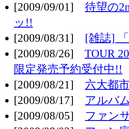
[2009/09/01]
待望の2
ッ!!
[2009/08/31]
[雑誌]
[2009/08/26]
TOUR 2
限定発売予約受付中!!
[2009/08/21]
六大都市ス
[2009/08/17]
アルバム
[2009/08/05]
ファンサ