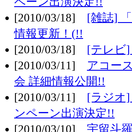
ペーン出演決定!!
[2010/03/18]
[雑誌] 
情報更新！(!!
[2010/03/18]
[テレビ
[2010/03/11]
アコー
会 詳細情報公開!!
[2010/03/11]
[ラジオ
ンペーン出演決定!!
[2010/03/10]
宇留斗