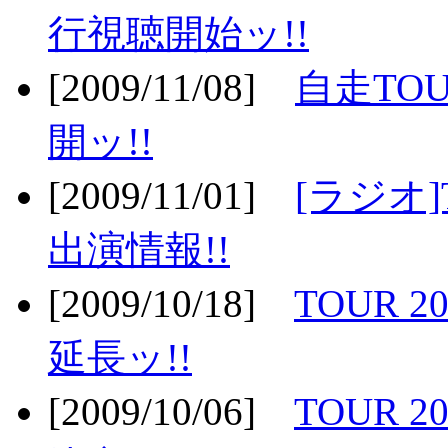
行視聴開始ッ!!
[2009/11/08]
自走TOU
開ッ!!
[2009/11/01]
[ラジオ]
出演情報!!
[2009/10/18]
TOUR 2
延長ッ!!
[2009/10/06]
TOUR 2