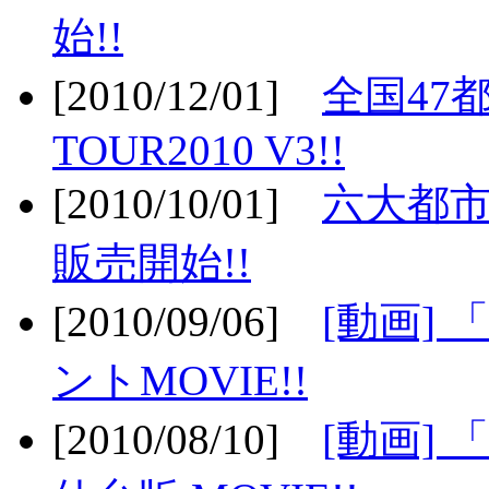
始!!
[2010/12/01]
全国47
TOUR2010 V3!!
[2010/10/01]
六大都市
販売開始!!
[2010/09/06]
[動画]
ントMOVIE!!
[2010/08/10]
[動画] 「