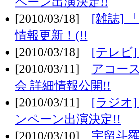
ペーン出演決定!!
[2010/03/18]
[雑誌] 
情報更新！(!!
[2010/03/18]
[テレビ
[2010/03/11]
アコー
会 詳細情報公開!!
[2010/03/11]
[ラジオ
ンペーン出演決定!!
[2010/03/10]
宇留斗