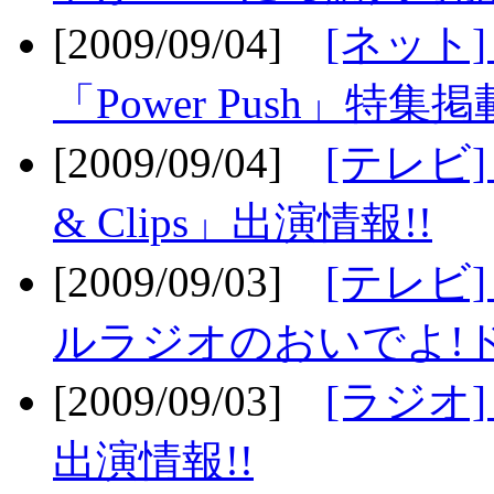
[2009/09/04]
[ネット
「Power Push」特集掲
[2009/09/04]
[テレビ] 
& Clips」出演情報!!
[2009/09/03]
[テレビ]
ルラジオのおいでよ!ド
[2009/09/03]
[ラジオ] 
出演情報!!