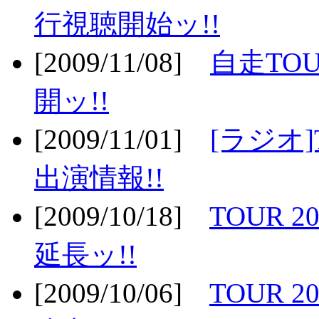
行視聴開始ッ!!
[2009/11/08]
自走TOU
開ッ!!
[2009/11/01]
[ラジオ]
出演情報!!
[2009/10/18]
TOUR 2
延長ッ!!
[2009/10/06]
TOUR 2