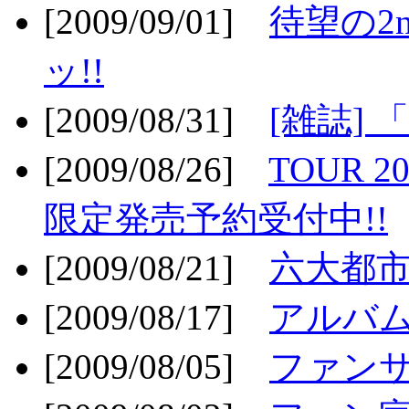
[2009/09/01]
待望の2
ッ!!
[2009/08/31]
[雑誌]
[2009/08/26]
TOUR 2
限定発売予約受付中!!
[2009/08/21]
六大都市ス
[2009/08/17]
アルバム
[2009/08/05]
ファンサ