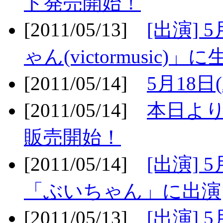
ト発売開始！
[2011/05/13]
[出演] 
ゃん(victormusic)」に
[2011/05/14]
5月18日
[2011/05/14]
本日より
販売開始！
[2011/05/14]
[出演] 
「ぶいちゃん」に出演
[2011/05/13]
[出演] 