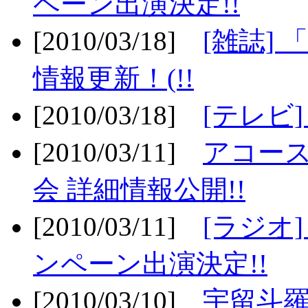
ペーン出演決定!!
[2010/03/18]
[雑誌] 
情報更新！(!!
[2010/03/18]
[テレビ
[2010/03/11]
アコー
会 詳細情報公開!!
[2010/03/11]
[ラジオ
ンペーン出演決定!!
[2010/03/10]
宇留斗