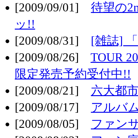
[2009/09/01]
待望の2
ッ!!
[2009/08/31]
[雑誌]
[2009/08/26]
TOUR 2
限定発売予約受付中!!
[2009/08/21]
六大都市ス
[2009/08/17]
アルバム
[2009/08/05]
ファンサ