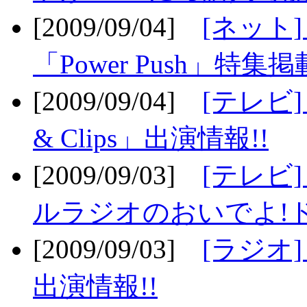
[2009/09/04]
[ネット
「Power Push」特集掲
[2009/09/04]
[テレビ] 
& Clips」出演情報!!
[2009/09/03]
[テレビ]
ルラジオのおいでよ!ド
[2009/09/03]
[ラジオ] 
出演情報!!