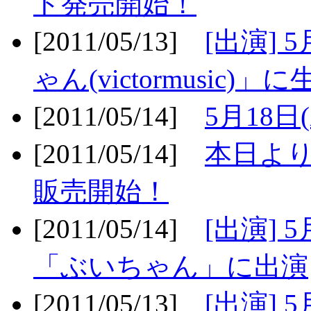
ト発売開始！
[2011/05/13]
[出演] 
ゃん(victormusic)」に
[2011/05/14]
5月18日
[2011/05/14]
本日より
販売開始！
[2011/05/14]
[出演] 
「ぶいちゃん」に出演
[2011/05/13]
[出演] 