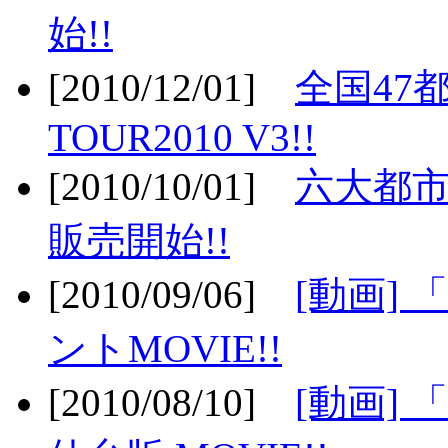
始!!
[2010/12/01]
全国47
TOUR2010 V3!!
[2010/10/01]
六大都市
販売開始!!
[2010/09/06]
[動画]
ントMOVIE!!
[2010/08/10]
[動画] 「