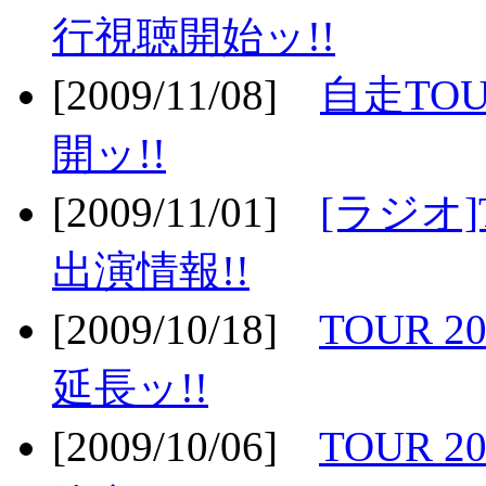
行視聴開始ッ!!
[2009/11/08]
自走TOU
開ッ!!
[2009/11/01]
[ラジオ]
出演情報!!
[2009/10/18]
TOUR 2
延長ッ!!
[2009/10/06]
TOUR 2