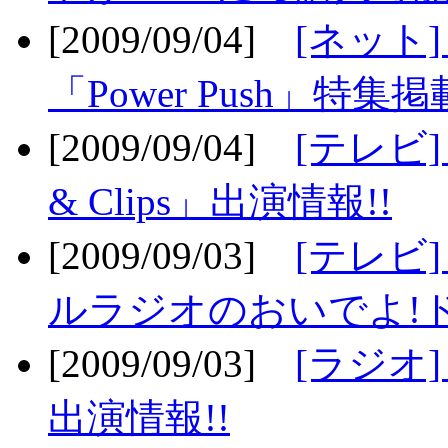
[2009/09/04]
[ネット
「Power Push」特集掲
[2009/09/04]
[テレビ] 
& Clips」出演情報!!
[2009/09/03]
[テレビ]
ルラジオのおいでよ!ド
[2009/09/03]
[ラジオ] 
出演情報!!