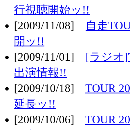
行視聴開始ッ!!
[2009/11/08]
自走TOU
開ッ!!
[2009/11/01]
[ラジオ]
出演情報!!
[2009/10/18]
TOUR 2
延長ッ!!
[2009/10/06]
TOUR 2