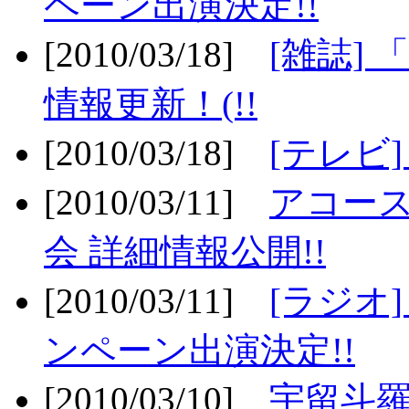
ペーン出演決定!!
[2010/03/18]
[雑誌] 
情報更新！(!!
[2010/03/18]
[テレビ
[2010/03/11]
アコー
会 詳細情報公開!!
[2010/03/11]
[ラジオ
ンペーン出演決定!!
[2010/03/10]
宇留斗