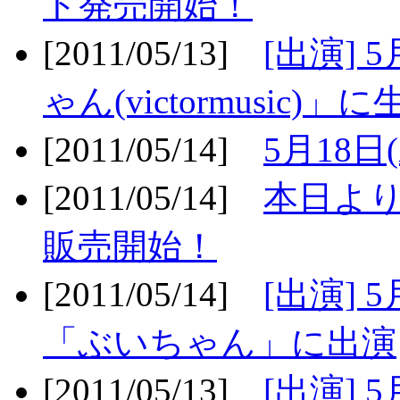
ト発売開始！
[2011/05/13]
[出演] 
ゃん(victormusic)」に
[2011/05/14]
5月18日
[2011/05/14]
本日より
販売開始！
[2011/05/14]
[出演] 
「ぶいちゃん」に出演
[2011/05/13]
[出演] 