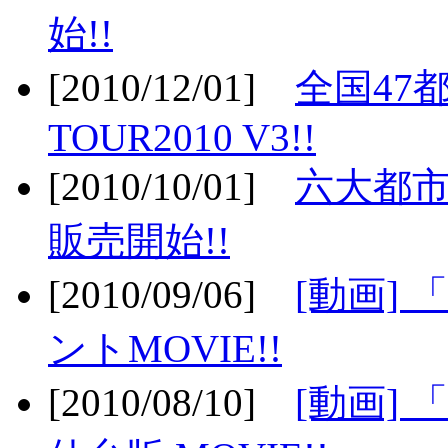
始!!
[2010/12/01]
全国47
TOUR2010 V3!!
[2010/10/01]
六大都市
販売開始!!
[2010/09/06]
[動画]
ントMOVIE!!
[2010/08/10]
[動画] 「