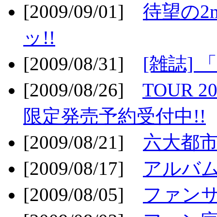
[2009/09/01]
待望の2
ッ!!
[2009/08/31]
[雑誌]
[2009/08/26]
TOUR 2
限定発売予約受付中!!
[2009/08/21]
六大都市ス
[2009/08/17]
アルバム
[2009/08/05]
ファンサ