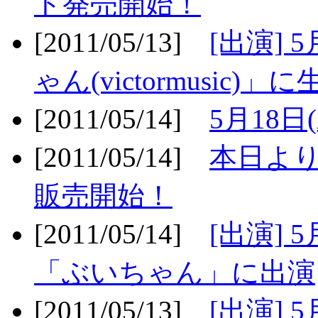
ト発売開始！
[2011/05/13]
[出演] 
ゃん(victormusic)」に
[2011/05/14]
5月18日
[2011/05/14]
本日より
販売開始！
[2011/05/14]
[出演] 
「ぶいちゃん」に出演
[2011/05/13]
[出演] 