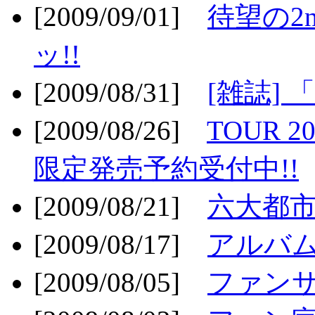
[2009/09/01]
待望の2
ッ!!
[2009/08/31]
[雑誌]
[2009/08/26]
TOUR 2
限定発売予約受付中!!
[2009/08/21]
六大都市ス
[2009/08/17]
アルバム
[2009/08/05]
ファンサ