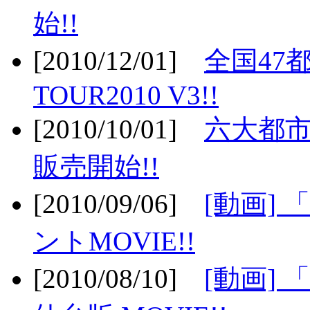
始!!
[2010/12/01]
全国47
TOUR2010 V3!!
[2010/10/01]
六大都市
販売開始!!
[2010/09/06]
[動画]
ントMOVIE!!
[2010/08/10]
[動画] 「