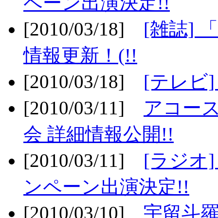
ペーン出演決定!!
[2010/03/18]
[雑誌] 
情報更新！(!!
[2010/03/18]
[テレビ
[2010/03/11]
アコー
会 詳細情報公開!!
[2010/03/11]
[ラジオ
ンペーン出演決定!!
[2010/03/10]
宇留斗