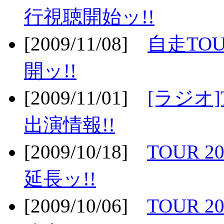
行視聴開始ッ!!
[2009/11/08]
自走TOU
開ッ!!
[2009/11/01]
[ラジオ]
出演情報!!
[2009/10/18]
TOUR 2
延長ッ!!
[2009/10/06]
TOUR 2