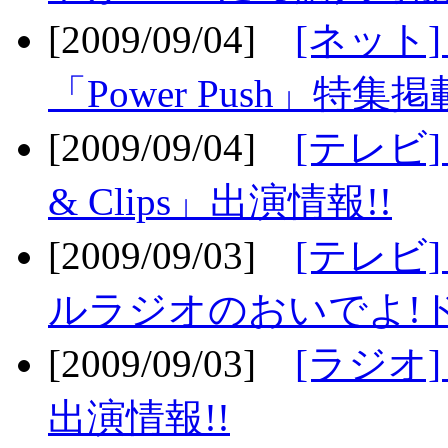
[2009/09/04]
[ネット
「Power Push」特集掲
[2009/09/04]
[テレビ] 
& Clips」出演情報!!
[2009/09/03]
[テレビ]
ルラジオのおいでよ!ド
[2009/09/03]
[ラジオ] 
出演情報!!