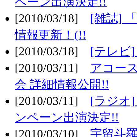
ペーン出演決定!!
[2010/03/18]
[雑誌] 
情報更新！(!!
[2010/03/18]
[テレビ
[2010/03/11]
アコー
会 詳細情報公開!!
[2010/03/11]
[ラジオ
ンペーン出演決定!!
[2010/03/10]
宇留斗