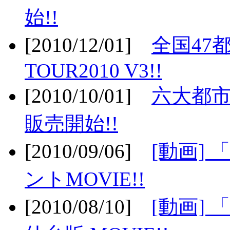
始!!
[2010/12/01]
全国47
TOUR2010 V3!!
[2010/10/01]
六大都市
販売開始!!
[2010/09/06]
[動画]
ントMOVIE!!
[2010/08/10]
[動画] 「