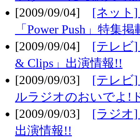
[2009/09/04]
[ネット
「Power Push」特集掲
[2009/09/04]
[テレビ] 
& Clips」出演情報!!
[2009/09/03]
[テレビ]
ルラジオのおいでよ!ド
[2009/09/03]
[ラジオ] 
出演情報!!