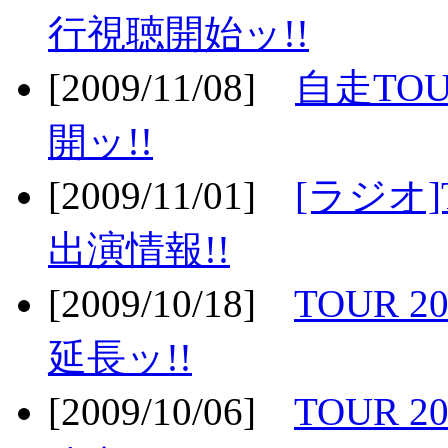
行視聴開始ッ!!
[2009/11/08]
自走TOU
開ッ!!
[2009/11/01]
[ラジオ]
出演情報!!
[2009/10/18]
TOUR 2
延長ッ!!
[2009/10/06]
TOUR 2