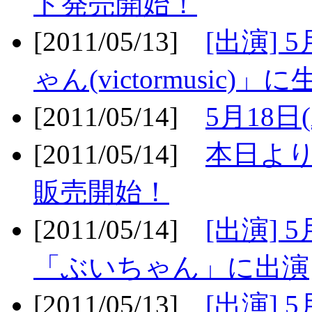
ト発売開始！
[2011/05/13]
[出演] 
ゃん(victormusic)」に
[2011/05/14]
5月18日
[2011/05/14]
本日より
販売開始！
[2011/05/14]
[出演] 
「ぶいちゃん」に出演
[2011/05/13]
[出演] 