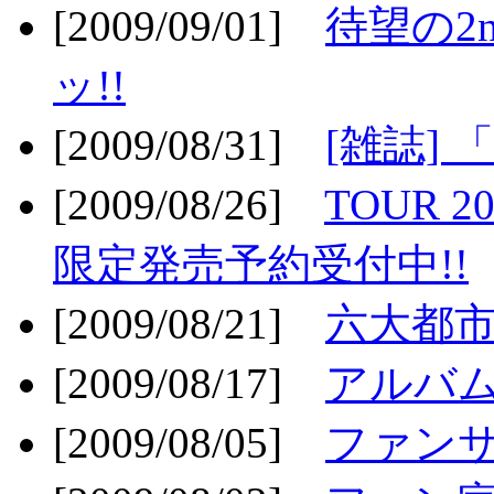
[2009/09/01]
待望の2
ッ!!
[2009/08/31]
[雑誌]
[2009/08/26]
TOUR 2
限定発売予約受付中!!
[2009/08/21]
六大都市ス
[2009/08/17]
アルバム
[2009/08/05]
ファンサ