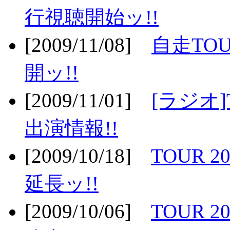
行視聴開始ッ!!
[2009/11/08]
自走TOU
開ッ!!
[2009/11/01]
[ラジオ]
出演情報!!
[2009/10/18]
TOUR 2
延長ッ!!
[2009/10/06]
TOUR 2