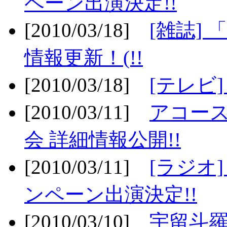
ペーン出演決定!!
[2010/03/18]
[雑誌] 
情報更新！(!!
[2010/03/18]
[テレビ
[2010/03/11]
アコー
会 詳細情報公開!!
[2010/03/11]
[ラジオ
ンペーン出演決定!!
[2010/03/10]
宇留斗