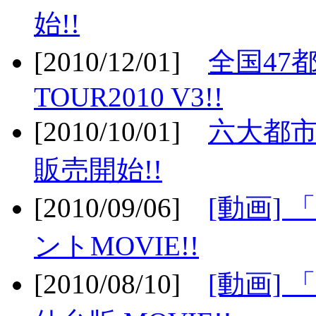
始!!
[2010/12/01]
全国47
TOUR2010 V3!!
[2010/10/01]
六大都市
販売開始!!
[2010/09/06]
[動画]
ントMOVIE!!
[2010/08/10]
[動画] 「