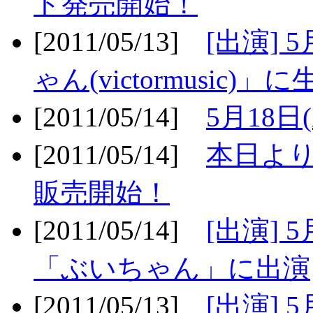
ト発売開始！
[2011/05/13]
[出演] 
ゃん(victormusic)」に
[2011/05/14]
5月18日
[2011/05/14]
本日より
販売開始！
[2011/05/14]
[出演] 
「ぶいちゃん」に出演
[2011/05/13]
[出演] 