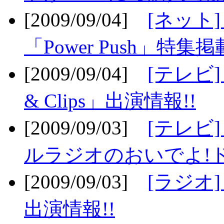
[2009/09/04]
[ネット
「Power Push」特集掲
[2009/09/04]
[テレビ] 
& Clips」出演情報!!
[2009/09/03]
[テレビ]
ルラジオのおいでよ!ド
[2009/09/03]
[ラジオ] 
出演情報!!