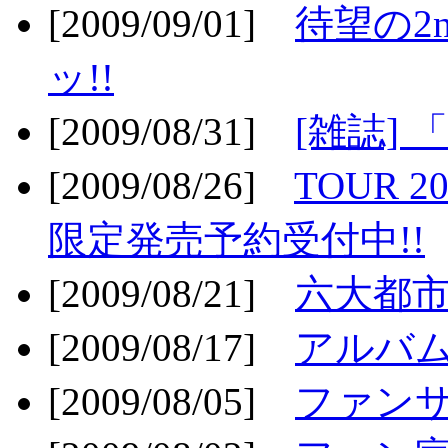
[2009/09/01]
待望の2
ッ!!
[2009/08/31]
[雑誌]
[2009/08/26]
TOUR 2
限定発売予約受付中!!
[2009/08/21]
六大都市ス
[2009/08/17]
アルバム
[2009/08/05]
ファンサ