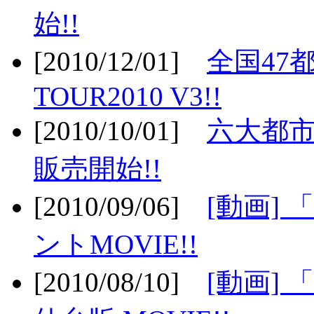
始!!
[2010/12/01]
全国47
TOUR2010 V3!!
[2010/10/01]
六大都市
販売開始!!
[2010/09/06]
[動画]
ントMOVIE!!
[2010/08/10]
[動画] 「