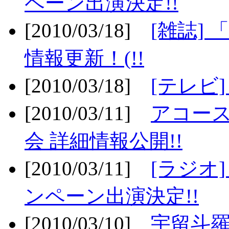
ペーン出演決定!!
[2010/03/18]
[雑誌] 
情報更新！(!!
[2010/03/18]
[テレビ
[2010/03/11]
アコー
会 詳細情報公開!!
[2010/03/11]
[ラジオ
ンペーン出演決定!!
[2010/03/10]
宇留斗