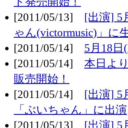
ト発売開始！
[2011/05/13]
[出演] 
ゃん(victormusic)」に
[2011/05/14]
5月18日
[2011/05/14]
本日より
販売開始！
[2011/05/14]
[出演] 
「ぶいちゃん」に出演
[2011/05/13]
[出演] 