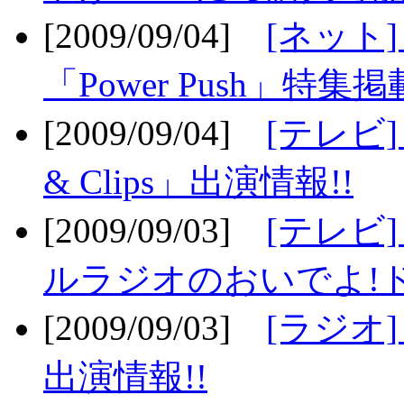
[2009/09/04]
[ネット
「Power Push」特集掲
[2009/09/04]
[テレビ] 
& Clips」出演情報!!
[2009/09/03]
[テレビ]
ルラジオのおいでよ!ド
[2009/09/03]
[ラジオ] 
出演情報!!