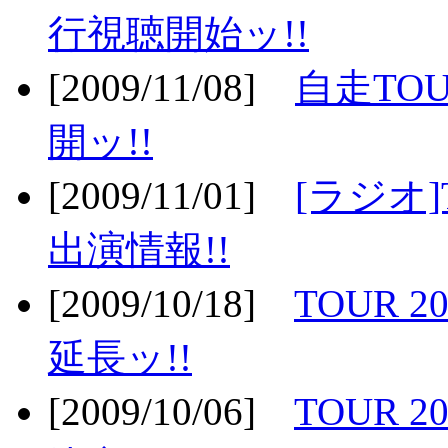
行視聴開始ッ!!
[2009/11/08]
自走TOU
開ッ!!
[2009/11/01]
[ラジオ]
出演情報!!
[2009/10/18]
TOUR 2
延長ッ!!
[2009/10/06]
TOUR 2