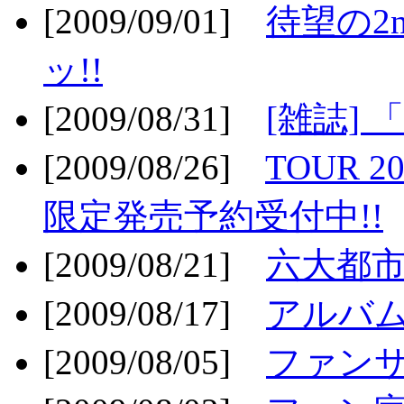
[2009/09/01]
待望の2
ッ!!
[2009/08/31]
[雑誌]
[2009/08/26]
TOUR 2
限定発売予約受付中!!
[2009/08/21]
六大都市ス
[2009/08/17]
アルバム
[2009/08/05]
ファンサ